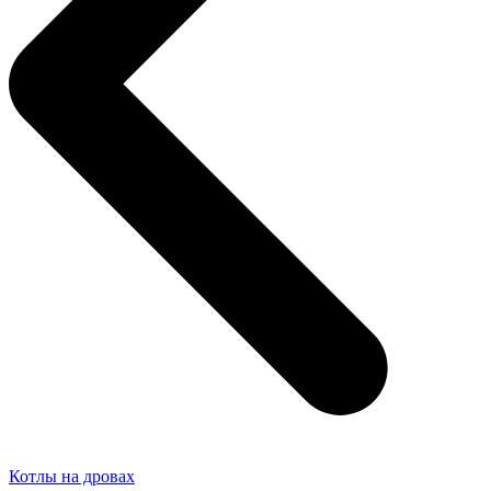
Котлы на дровах