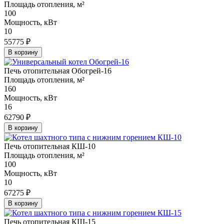
Площадь отопления, м²
100
Мощность, кВт
10
55775 ₽
В корзину
Печь отопительная Обогрей-16
Площадь отопления, м²
160
Мощность, кВт
16
62790 ₽
В корзину
Печь отопительная КШ-10
Площадь отопления, м²
100
Мощность, кВт
10
67275 ₽
В корзину
Печь отопительная КШ-15