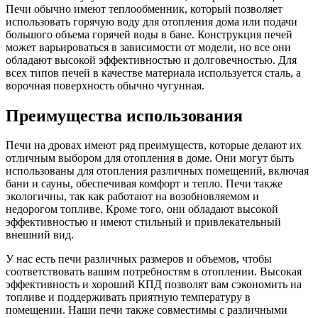
Печи обычно имеют теплообменник, который позволяет
использовать горячую воду для отопления дома или подачи
большого объема горячей воды в бане. Конструкция печей
может варьироваться в зависимости от модели, но все они
обладают высокой эффективностью и долговечностью. Для
всех типов печей в качестве материала используется сталь, а
ворочная поверхность обычно чугунная.
Преимущества использования
Печи на дровах имеют ряд преимуществ, которые делают их
отличным выбором для отопления в доме. Они могут быть
использованы для отопления различных помещений, включая
бани и сауны, обеспечивая комфорт и тепло. Печи также
экологичны, так как работают на возобновляемом и
недорогом топливе. Кроме того, они обладают высокой
эффективностью и имеют стильный и привлекательный
внешний вид.
У нас есть печи различных размеров и объемов, чтобы
соответствовать вашим потребностям в отоплении. Высокая
эффективность и хороший КПД позволят вам сэкономить на
топливе и поддерживать приятную температуру в
помещении. Наши печи также совместимы с различными