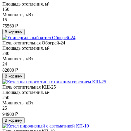
Площадь отопления, м²
150
Мощность, кВт
15
75560 ₽
В корзину
Печь отопительная Обогрей-24
Площадь отопления, м²
240
Мощность, кВт
24
82800 ₽
В корзину
Печь отопительная КШ-25
Площадь отопления, м²
250
Мощность, кВт
25
94900 ₽
В корзину