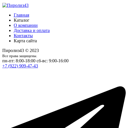
Главная
Каталог
О компании
Доставка и оплата
Контакты
Карта сайта
Пиролиз43 © 2023
Все права защищены.
пн-пт: 8:00-18:00
сб-вс: 9:00-16:00
+7 (922) 909-47-43