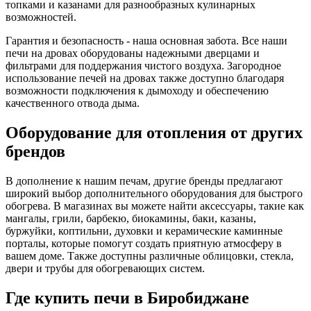
топками и казанами для разнообразных кулинарных
возможностей.
Гарантия и безопасность - наша основная забота. Все наши
печи на дровах оборудованы надежными дверцами и
фильтрами для поддержания чистого воздуха. Загородное
использование печей на дровах также доступно благодаря
возможности подключения к дымоходу и обеспечению
качественного отвода дыма.
Оборудование для отопления от других
брендов
В дополнение к нашим печам, другие бренды предлагают
широкий выбор дополнительного оборудования для быстрого
обогрева. В магазинах вы можете найти аксессуары, такие как
мангалы, грили, барбекю, биокамины, баки, казаны,
буржуйки, коптильни, духовки и керамические каминные
порталы, которые помогут создать приятную атмосферу в
вашем доме. Также доступны различные облицовки, стекла,
двери и трубы для обогревающих систем.
Где купить печи в Биробиджане