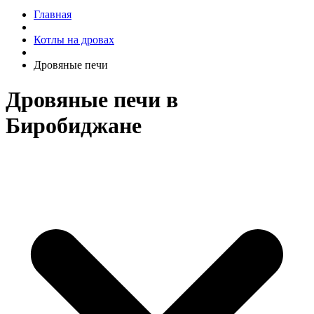
Главная
Котлы на дровах
Дровяные печи
Дровяные печи в
Биробиджане