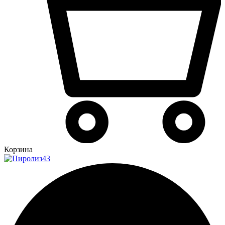
Корзина