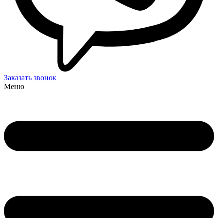
Заказать звонок
Меню