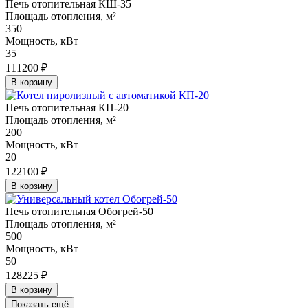
Печь отопительная КШ-35
Площадь отопления, м²
350
Мощность, кВт
35
111200 ₽
В корзину
Печь отопительная КП-20
Площадь отопления, м²
200
Мощность, кВт
20
122100 ₽
В корзину
Печь отопительная Обогрей-50
Площадь отопления, м²
500
Мощность, кВт
50
128225 ₽
В корзину
Показать ещё