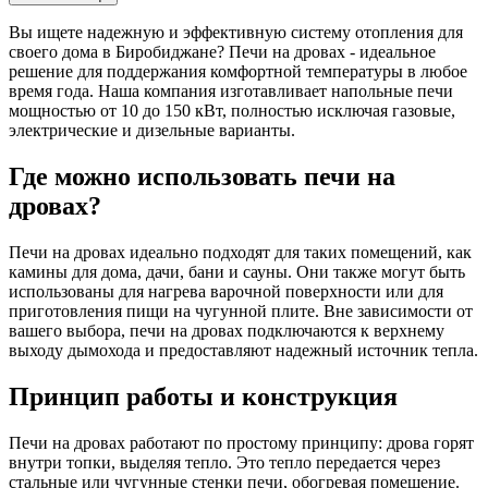
Вы ищете надежную и эффективную систему отопления для
своего дома в Биробиджане? Печи на дровах - идеальное
решение для поддержания комфортной температуры в любое
время года. Наша компания изготавливает напольные печи
мощностью от 10 до 150 кВт, полностью исключая газовые,
электрические и дизельные варианты.
Где можно использовать печи на
дровах?
Печи на дровах идеально подходят для таких помещений, как
камины для дома, дачи, бани и сауны. Они также могут быть
использованы для нагрева варочной поверхности или для
приготовления пищи на чугунной плите. Вне зависимости от
вашего выбора, печи на дровах подключаются к верхнему
выходу дымохода и предоставляют надежный источник тепла.
Принцип работы и конструкция
Печи на дровах работают по простому принципу: дрова горят
внутри топки, выделяя тепло. Это тепло передается через
стальные или чугунные стенки печи, обогревая помещение.