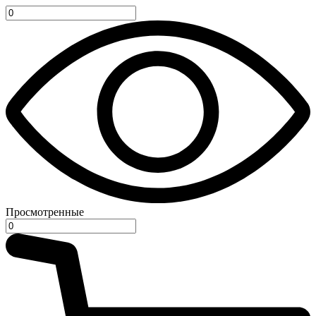
Просмотренные