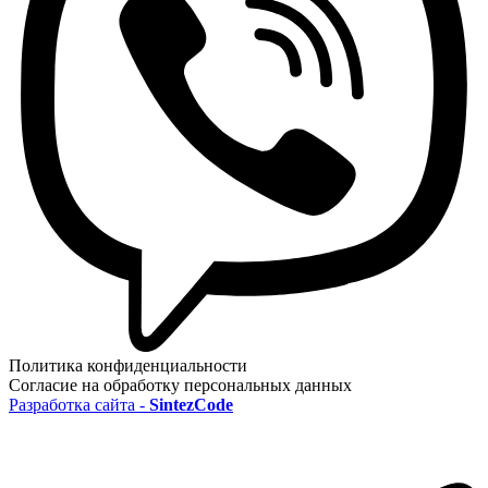
Политика конфиденциальности
Согласие на обработку персональных данных
Разработка сайта -
SintezCode