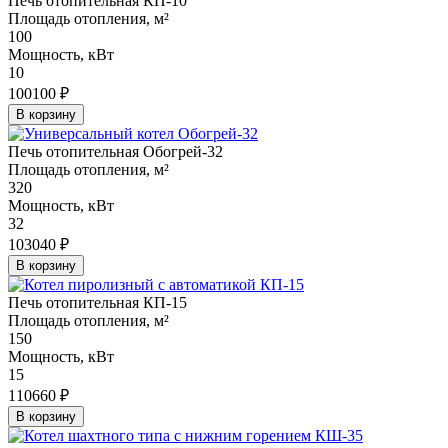
Печь отопительная КП-10
Площадь отопления, м²
100
Мощность, кВт
10
100100 ₽
В корзину
Печь отопительная Обогрей-32
Площадь отопления, м²
320
Мощность, кВт
32
103040 ₽
В корзину
Печь отопительная КП-15
Площадь отопления, м²
150
Мощность, кВт
15
110660 ₽
В корзину