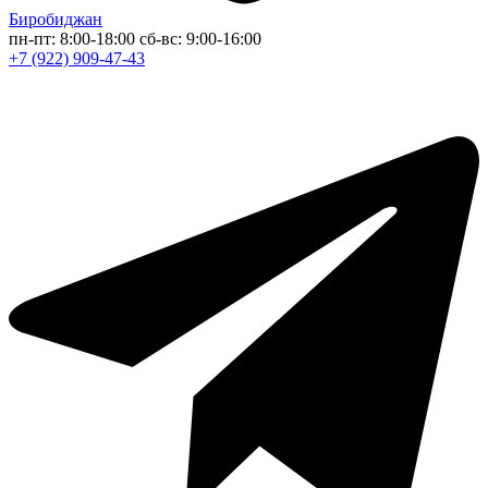
Биробиджан
пн-пт: 8:00-18:00
сб-вс: 9:00-16:00
+7 (922) 909-47-43