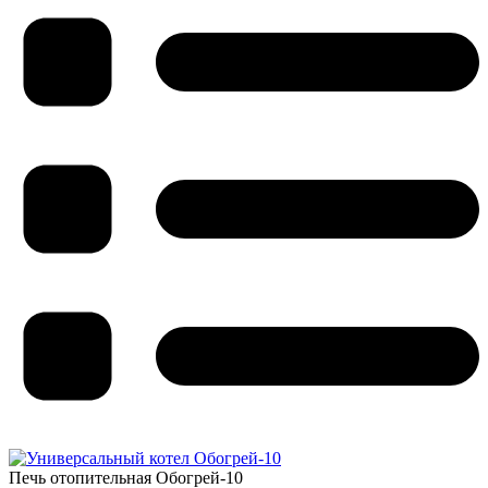
Печь отопительная Обогрей-10