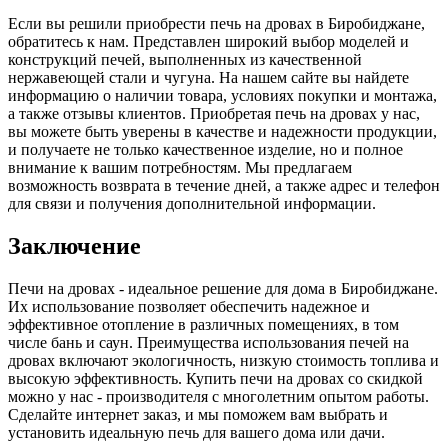
Если вы решили приобрести печь на дровах в Биробиджане,
обратитесь к нам. Представлен широкий выбор моделей и
конструкций печей, выполненных из качественной
нержавеющей стали и чугуна. На нашем сайте вы найдете
информацию о наличии товара, условиях покупки и монтажа,
а также отзывы клиентов. Приобретая печь на дровах у нас,
вы можете быть уверены в качестве и надежности продукции,
и получаете не только качественное изделие, но и полное
внимание к вашим потребностям. Мы предлагаем
возможность возврата в течение дней, а также адрес и телефон
для связи и получения дополнительной информации.
Заключение
Печи на дровах - идеальное решение для дома в Биробиджане.
Их использование позволяет обеспечить надежное и
эффективное отопление в различных помещениях, в том
числе бань и саун. Преимущества использования печей на
дровах включают экологичность, низкую стоимость топлива и
высокую эффективность. Купить печи на дровах со скидкой
можно у нас - производителя с многолетним опытом работы.
Сделайте интернет заказ, и мы поможем вам выбрать и
установить идеальную печь для вашего дома или дачи.