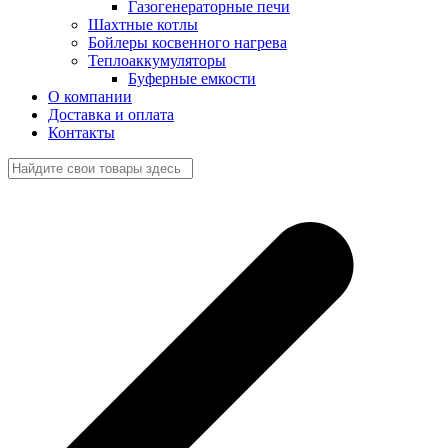
Газогенераторные печи
Шахтные котлы
Бойлеры косвенного нагрева
Теплоаккумуляторы
Буферные емкости
О компании
Доставка и оплата
Контакты