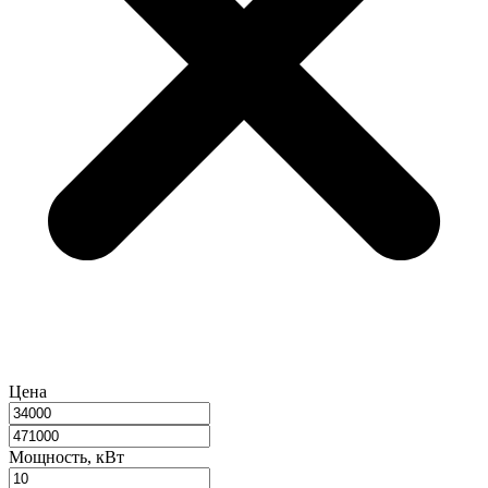
Цена
Мощность, кВт