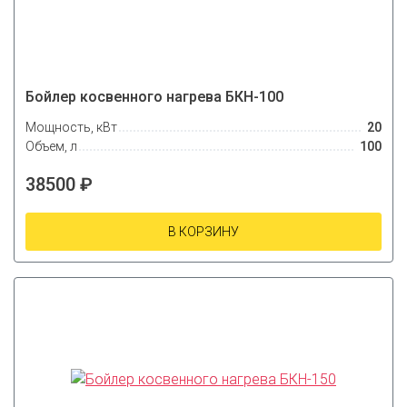
Бойлер косвенного нагрева БКН-100
Мощность, кВт
20
Объем, л
100
38500 ₽
В КОРЗИНУ