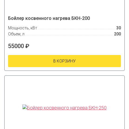
Бойлер косвенного нагрева БКН-200
Мощность, кВт
30
Объем, л
200
55000 ₽
В КОРЗИНУ