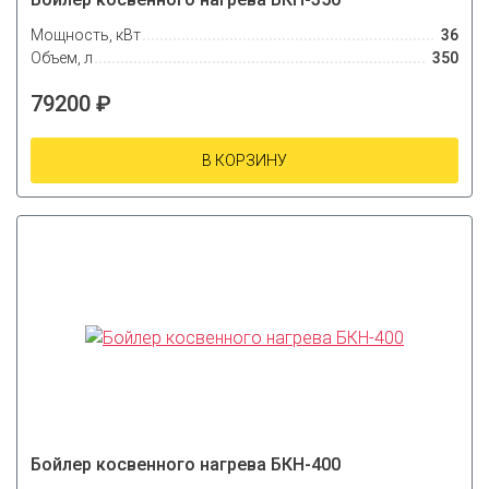
Мощность, кВт
36
Объем, л
350
79200 ₽
В КОРЗИНУ
Бойлер косвенного нагрева БКН-400