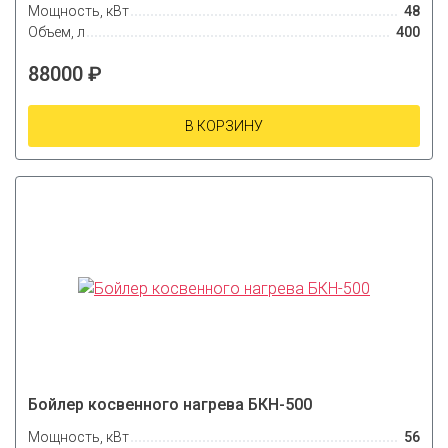
Мощность, кВт
48
Объем, л
400
88000 ₽
В КОРЗИНУ
Бойлер косвенного нагрева БКН-500
Мощность, кВт
56