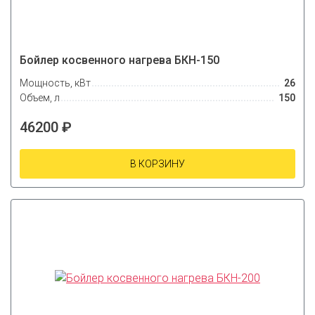
Бойлер косвенного нагрева БКН-150
Мощность, кВт
26
Объем, л
150
46200 ₽
В КОРЗИНУ