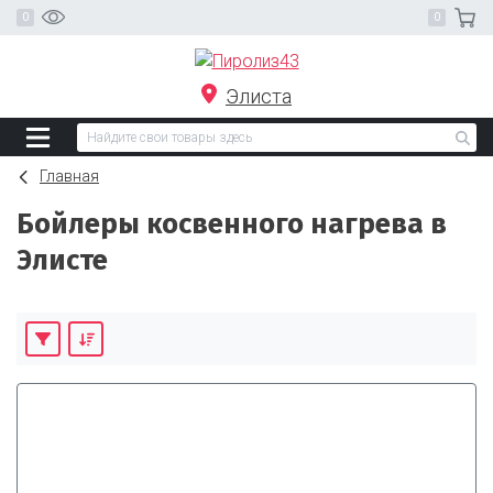
Элиста
Главная
Бойлеры косвенного нагрева в
Элисте