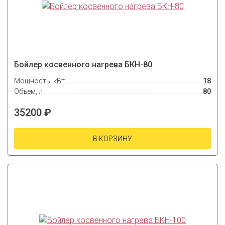
Бойлер косвенного нагрева БКН-80
Мощность, кВт
18
Объем, л
80
35200 ₽
В КОРЗИНУ