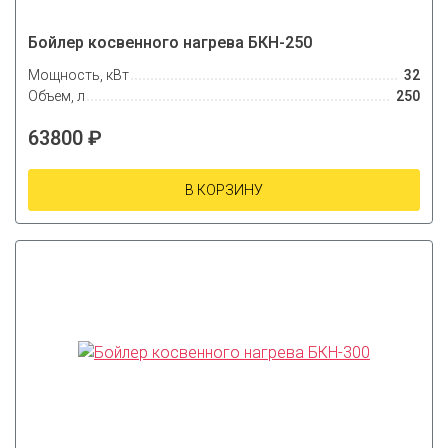
Бойлер косвенного нагрева БКН-250
Мощность, кВт
32
Объем, л
250
63800 ₽
В КОРЗИНУ