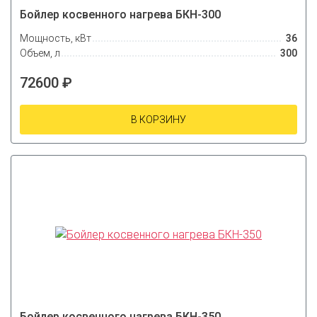
Бойлер косвенного нагрева БКН-300
Мощность, кВт
36
Объем, л
300
72600 ₽
В КОРЗИНУ
Бойлер косвенного нагрева БКН-350