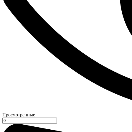
Просмотренные