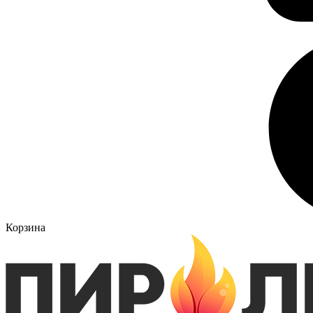
Корзина