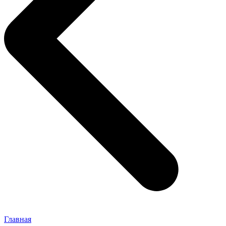
Главная