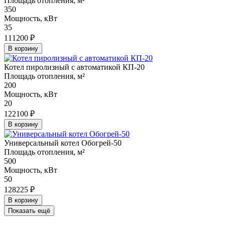
Площадь отопления, м²
350
Мощность, кВт
35
111200 ₽
В корзину
Котел пиролизный с автоматикой КП-20
Площадь отопления, м²
200
Мощность, кВт
20
122100 ₽
В корзину
Универсальный котел Обогрей-50
Площадь отопления, м²
500
Мощность, кВт
50
128225 ₽
В корзину
Показать ещё