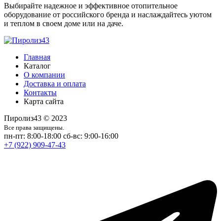
Выбирайте надежное и эффективное отопительное
оборудование от российского бренда и наслаждайтесь уютом
и теплом в своем доме или на даче.
Главная
Каталог
О компании
Доставка и оплата
Контакты
Карта сайта
Пиролиз43 © 2023
Все права защищены.
пн-пт: 8:00-18:00
сб-вс: 9:00-16:00
+7 (922) 909-47-43