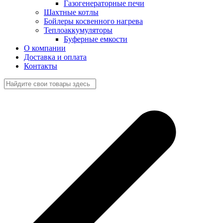
Газогенераторные печи
Шахтные котлы
Бойлеры косвенного нагрева
Теплоаккумуляторы
Буферные емкости
О компании
Доставка и оплата
Контакты