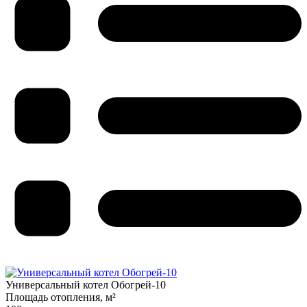
Универсальный котел Обогрей-10
Площадь отопления, м²