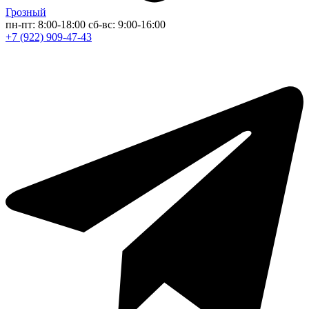
Грозный
пн-пт: 8:00-18:00
сб-вс: 9:00-16:00
+7 (922) 909-47-43