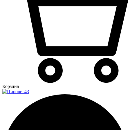
Корзина