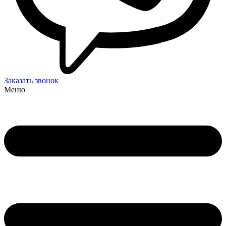
Заказать звонок
Меню