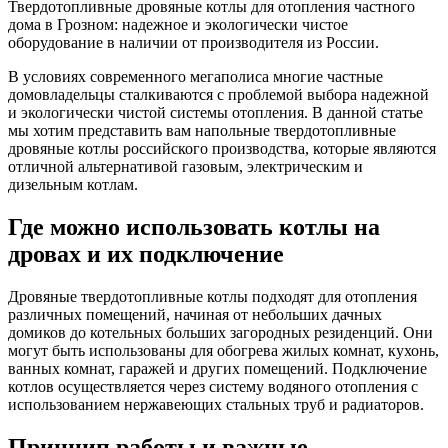
Твердотопливные дровяные котлы для отопления частного
дома в Грозном: надежное и экологически чистое
оборудование в наличии от производителя из России.
В условиях современного мегаполиса многие частные
домовладельцы сталкиваются с проблемой выбора надежной
и экологически чистой системы отопления. В данной статье
мы хотим представить вам напольные твердотопливные
дровяные котлы российского производства, которые являются
отличной альтернативой газовым, электрическим и
дизельным котлам.
Где можно использовать котлы на
дровах и их подключение
Дровяные твердотопливные котлы подходят для отопления
различных помещений, начиная от небольших дачных
домиков до котельных больших загородных резиденций. Они
могут быть использованы для обогрева жилых комнат, кухонь,
ванных комнат, гаражей и других помещений. Подключение
котлов осуществляется через систему водяного отопления с
использованием нержавеющих стальных труб и радиаторов.
Принцип работы и важные