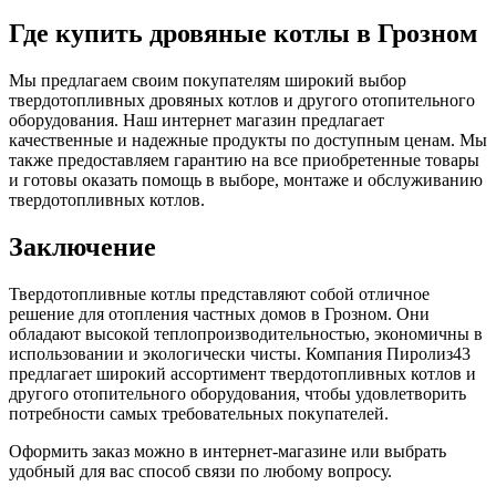
Где купить дровяные котлы в Грозном
Мы предлагаем своим покупателям широкий выбор
твердотопливных дровяных котлов и другого отопительного
оборудования. Наш интернет магазин предлагает
качественные и надежные продукты по доступным ценам. Мы
также предоставляем гарантию на все приобретенные товары
и готовы оказать помощь в выборе, монтаже и обслуживанию
твердотопливных котлов.
Заключение
Твердотопливные котлы представляют собой отличное
решение для отопления частных домов в Грозном. Они
обладают высокой теплопроизводительностью, экономичны в
использовании и экологически чисты. Компания Пиролиз43
предлагает широкий ассортимент твердотопливных котлов и
другого отопительного оборудования, чтобы удовлетворить
потребности самых требовательных покупателей.
Оформить заказ можно в интернет-магазине или выбрать
удобный для вас способ связи по любому вопросу.