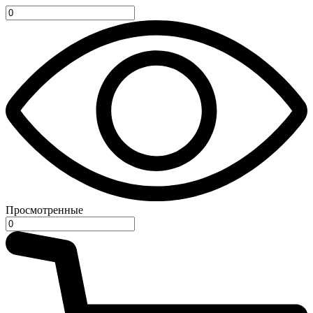
Просмотренные