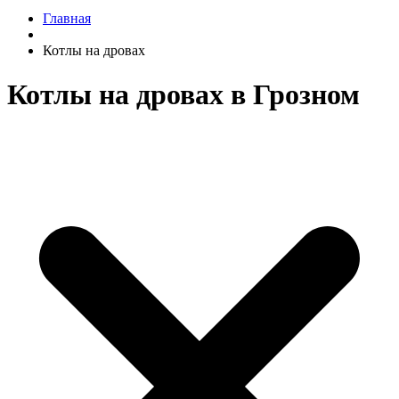
Главная
Котлы на дровах
Котлы на дровах в Грозном