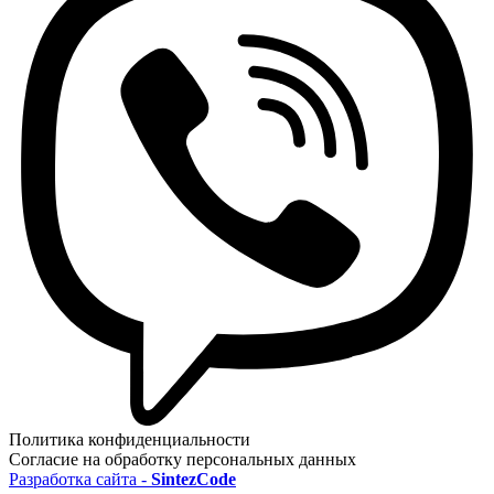
Политика конфиденциальности
Согласие на обработку персональных данных
Разработка сайта -
SintezCode