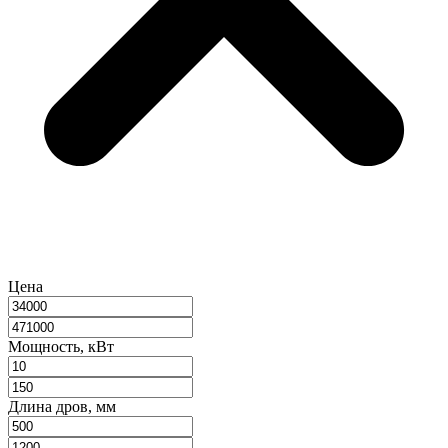
Цена
Мощность, кВт
Длина дров, мм