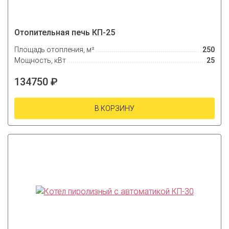
Отопительная печь КП-25
Площадь отопления, м²
250
Мощность, кВт
25
134750 ₽
В КОРЗИНУ