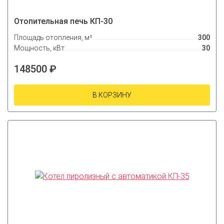
Отопительная печь КП-30
Площадь отопления, м²
300
Мощность, кВт
30
148500 ₽
В КОРЗИНУ