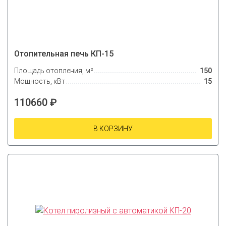
Отопительная печь КП-15
Площадь отопления, м²
150
Мощность, кВт
15
110660 ₽
В КОРЗИНУ