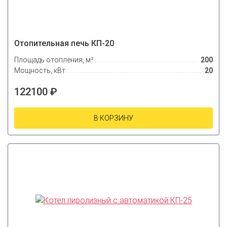
Отопительная печь КП-20
Площадь отопления, м²
200
Мощность, кВт
20
122100 ₽
В КОРЗИНУ