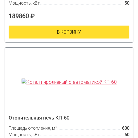
Мощность, кВт
50
189860 ₽
В КОРЗИНУ
Отопительная печь КП-60
Площадь отопления, м²
600
Мощность, кВт
60