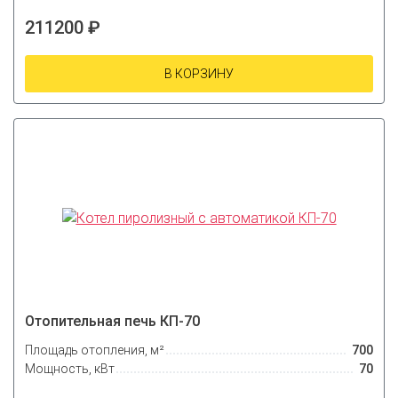
211200 ₽
В КОРЗИНУ
Отопительная печь КП-70
Площадь отопления, м²
700
Мощность, кВт
70