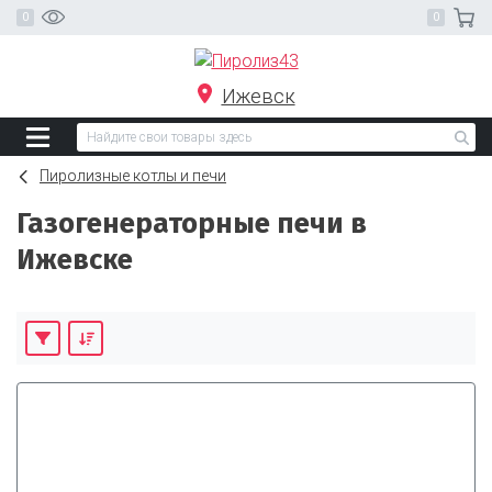
Ижевск
Пиролизные котлы и печи
Газогенераторные печи в
Ижевске