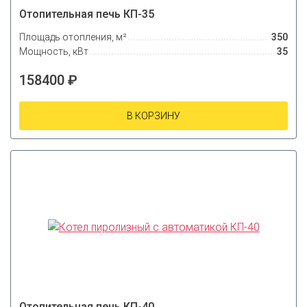
Отопительная печь КП-35
Площадь отопления, м²
350
Мощность, кВт
35
158400 ₽
В КОРЗИНУ
Отопительная печь КП-40