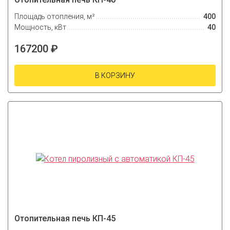
Площадь отопления, м²
400
Мощность, кВт
40
167200 ₽
В КОРЗИНУ
Отопительная печь КП-45