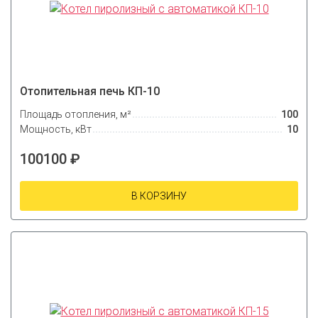
Отопительная печь КП-10
Площадь отопления, м²
100
Мощность, кВт
10
100100 ₽
В КОРЗИНУ