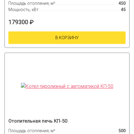
Площадь отопления, м²
450
Мощность, кВт
45
179300 ₽
В КОРЗИНУ
Отопительная печь КП-50
Площадь отопления, м²
500