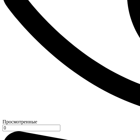
Просмотренные