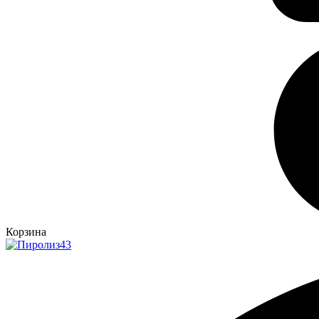
Корзина