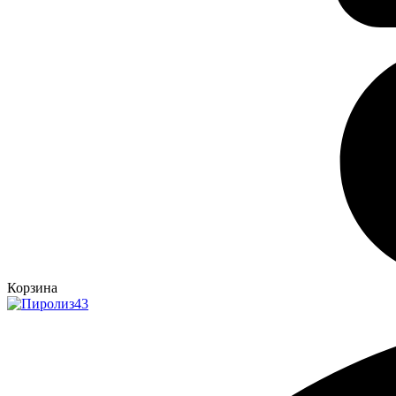
Корзина