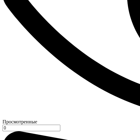
Просмотренные