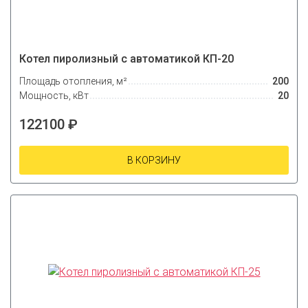
Котел пиролизный с автоматикой КП-20
Площадь отопления, м²
200
Мощность, кВт
20
122100 ₽
В КОРЗИНУ