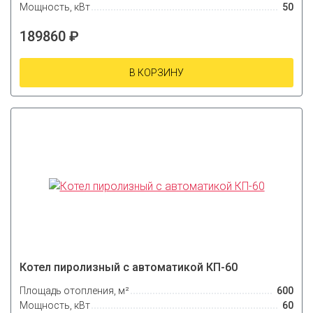
Мощность, кВт
50
189860 ₽
В КОРЗИНУ
Котел пиролизный с автоматикой КП-60
Площадь отопления, м²
600
Мощность, кВт
60