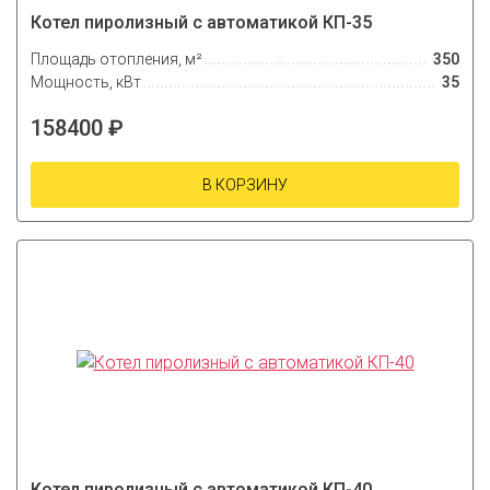
Котел пиролизный с автоматикой КП-35
Площадь отопления, м²
350
Мощность, кВт
35
158400 ₽
В КОРЗИНУ
Котел пиролизный с автоматикой КП-40