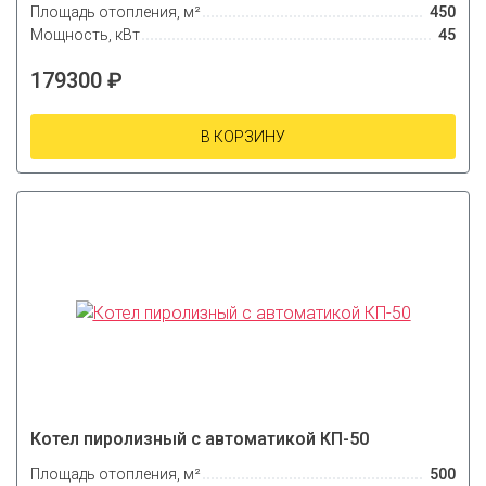
Площадь отопления, м²
450
Мощность, кВт
45
179300 ₽
В КОРЗИНУ
Котел пиролизный с автоматикой КП-50
Площадь отопления, м²
500