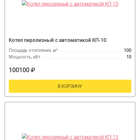
Котел пиролизный с автоматикой КП-10
Площадь отопления, м²
100
Мощность, кВт
10
100100 ₽
В КОРЗИНУ