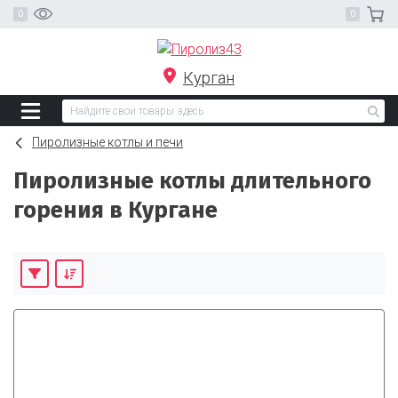
Курган
Пиролизные котлы и печи
Пиролизные котлы длительного
горения в Кургане