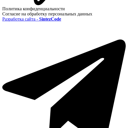
Политика конфиденциальности
Согласие на обработку персональных данных
Разработка сайта -
SintezCode