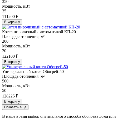
350
Мощность, кВт
35
111200 ₽
В корзину
Котел пиролизный с автоматикой КП-20
Площадь отопления, м²
200
Мощность, кВт
20
122100 ₽
В корзину
Универсальный котел Обогрей-50
Площадь отопления, м²
500
Мощность, кВт
50
128225 ₽
В корзину
Показать ещё
В наше время выбор оптимального способа обогрева дома или