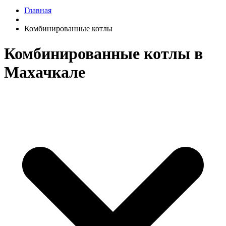
Главная
Комбинированные котлы
Комбинированные котлы в
Махачкале