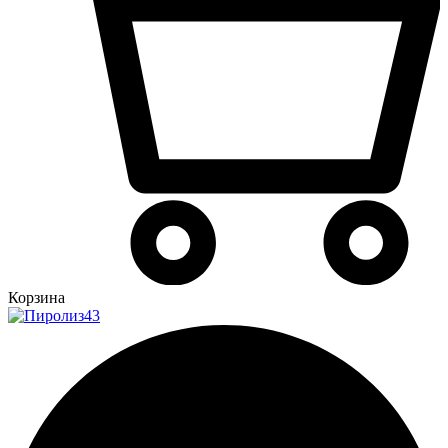
Корзина