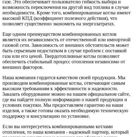
газе. Это обеспечивает пользователю гибкость выбора и
возможность переключения на другой вид топлива в случае
необходимости. Кроме того, комбинированные котлы имеют
высокий КПД (коэффициент полезного действия), что
позволяет существенно экономить на энергозатратах.
Еще одним преимуществом комбинированных котлов
является их независимость от отечественной или импортной
газовой сети. Зависимость от внешних обстоятельств может
быть серьезным недостатком в случае проблем с поставкой
газа или его ценой. Твердотопливные котлы позволяют
обеспечить стабильный процесс отопления независимо от
внешних факторов.
Наша компания гордится качеством своей продукции. Мы
производим комбинированные котлы, отвечающие самым
высоким требованиям к эффективности и надежности.
Заказать оборудование можно на нашем официальном сайте,
где вы найдете полную информацию о нашей продукции и
условиях покупки. Мы предоставляем гарантию на наши
изделия, а также готовы оказать необходимую техническую
поддержку и консультацию по установке.
Если вы интересуетесь комбинированными котлами
отопления, то наша компания - надежный партнер, который