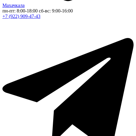
Махачкала
пн-пт: 8:00-18:00
сб-вс: 9:00-16:00
+7 (922) 909-47-43