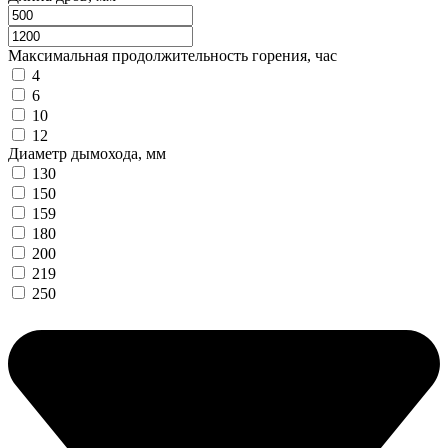
Максимальная продолжительность горения, час
4
6
10
12
Диаметр дымохода, мм
130
150
159
180
200
219
250