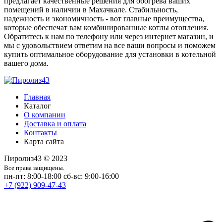
предлагает качественные решения для обогрева ваших
помещений в наличии в Махачкале. Стабильность,
надежность и экономичность - вот главные преимущества,
которые обеспечат вам комбинированные котлы отопления.
Обратитесь к нам по телефону или через интернет магазин, и
мы с удовольствием ответим на все ваши вопросы и поможем
купить оптимальное оборудование для установки в котельной
вашего дома.
Главная
Каталог
О компании
Доставка и оплата
Контакты
Карта сайта
Пиролиз43 © 2023
Все права защищены.
пн-пт: 8:00-18:00
сб-вс: 9:00-16:00
+7 (922) 909-47-43