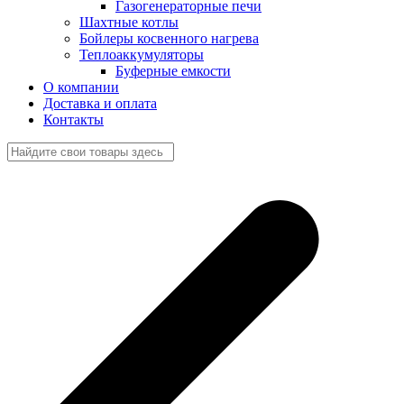
Газогенераторные печи
Шахтные котлы
Бойлеры косвенного нагрева
Теплоаккумуляторы
Буферные емкости
О компании
Доставка и оплата
Контакты