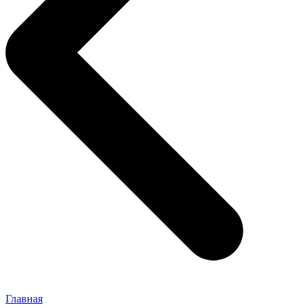
Главная