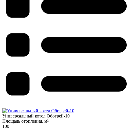
Универсальный котел Обогрей-10
Площадь отопления, м²
100