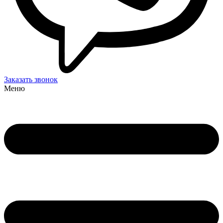
Заказать звонок
Меню