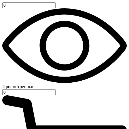
Просмотренные