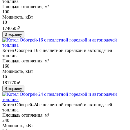
топлива
Площадь отопления, м²
100
Мощность, кВт
10
174050 ₽
В корзину
Котел Обогрей-16 с пеллетной горелкой и автоподачей
топлива
Площадь отопления, м²
160
Мощность, кВт
16
181770 ₽
В корзину
Котел Обогрей-24 с пеллетной горелкой и автоподачей
топлива
Площадь отопления, м²
240
Мощность, кВт