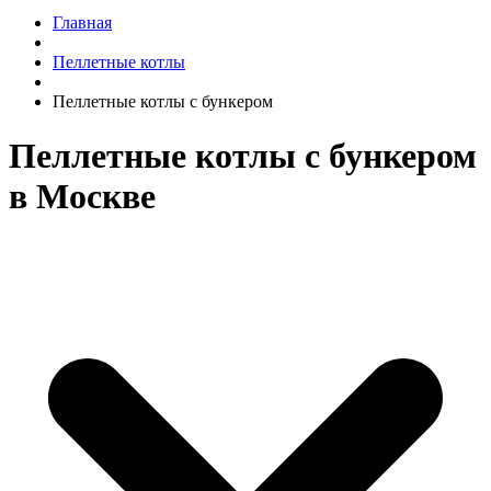
Главная
Пеллетные котлы
Пеллетные котлы с бункером
Пеллетные котлы с бункером
в Москве