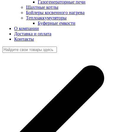
Газогенераторные печи
Шахтные котлы
Бойлеры косвенного нагрева
Теплоаккумуляторы
Буферные емкости
О компании
Доставка и оплата
Контакты