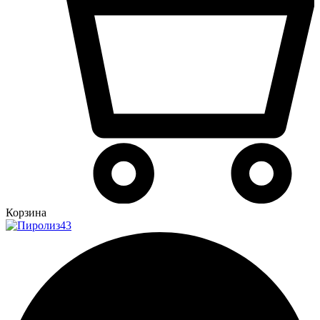
Корзина