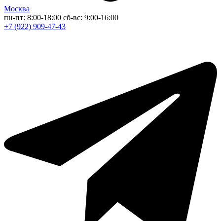
Москва
пн-пт: 8:00-18:00
сб-вс: 9:00-16:00
+7 (922) 909-47-43