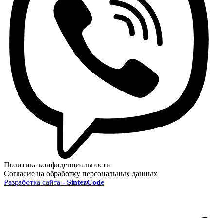
Политика конфиденциальности
Согласие на обработку персональных данных
Разработка сайта -
SintezCode