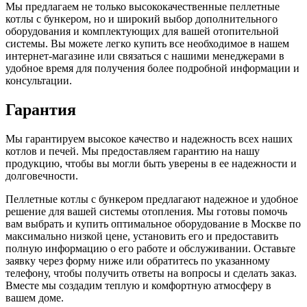
Мы предлагаем не только высококачественные пеллетные
котлы с бункером, но и широкий выбор дополнительного
оборудования и комплектующих для вашей отопительной
системы. Вы можете легко купить все необходимое в нашем
интернет-магазине или связаться с нашими менеджерами в
удобное время для получения более подробной информации и
консультации.
Гарантия
Мы гарантируем высокое качество и надежность всех наших
котлов и печей. Мы предоставляем гарантию на нашу
продукцию, чтобы вы могли быть уверены в ее надежности и
долговечности.
Пеллетные котлы с бункером предлагают надежное и удобное
решение для вашей системы отопления. Мы готовы помочь
вам выбрать и купить оптимальное оборудование в Москве по
максимально низкой цене, установить его и предоставить
полную информацию о его работе и обслуживании. Оставьте
заявку через форму ниже или обратитесь по указанному
телефону, чтобы получить ответы на вопросы и сделать заказ.
Вместе мы создадим теплую и комфортную атмосферу в
вашем доме.