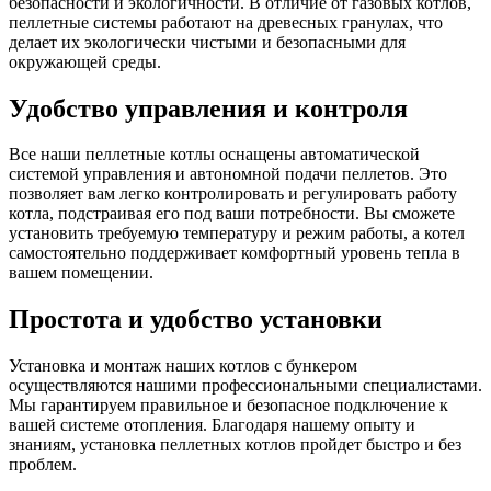
безопасности и экологичности. В отличие от газовых котлов,
пеллетные системы работают на древесных гранулах, что
делает их экологически чистыми и безопасными для
окружающей среды.
Удобство управления и контроля
Все наши пеллетные котлы оснащены автоматической
системой управления и автономной подачи пеллетов. Это
позволяет вам легко контролировать и регулировать работу
котла, подстраивая его под ваши потребности. Вы сможете
установить требуемую температуру и режим работы, а котел
самостоятельно поддерживает комфортный уровень тепла в
вашем помещении.
Простота и удобство установки
Установка и монтаж наших котлов с бункером
осуществляются нашими профессиональными специалистами.
Мы гарантируем правильное и безопасное подключение к
вашей системе отопления. Благодаря нашему опыту и
знаниям, установка пеллетных котлов пройдет быстро и без
проблем.