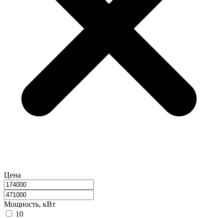
Цена
Мощность, кВт
10