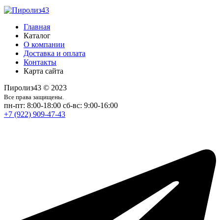
Главная
Каталог
О компании
Доставка и оплата
Контакты
Карта сайта
Пиролиз43 © 2023
Все права защищены.
пн-пт: 8:00-18:00
сб-вс: 9:00-16:00
+7 (922) 909-47-43