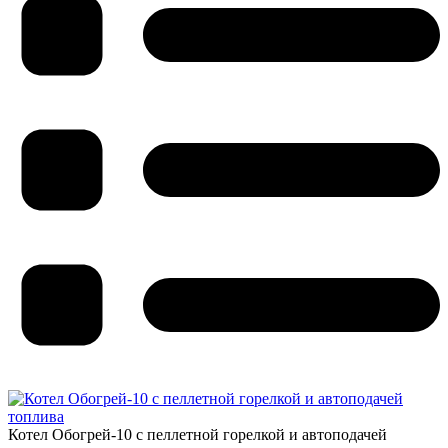
Котел Обогрей-10 с пеллетной горелкой и автоподачей