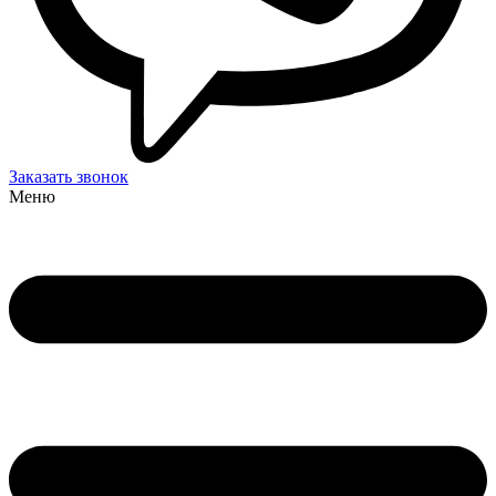
Заказать звонок
Меню