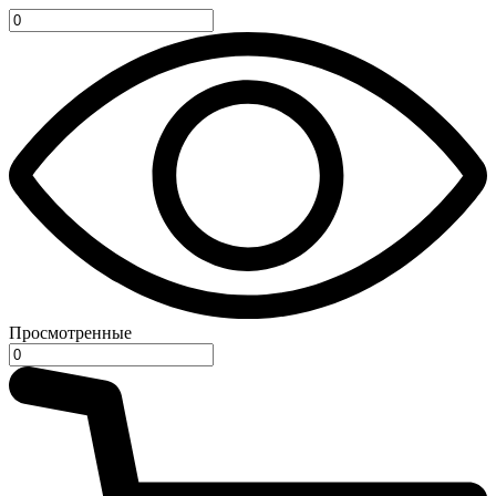
Просмотренные