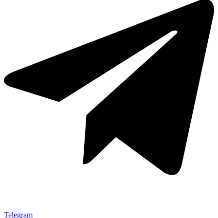
Telegram