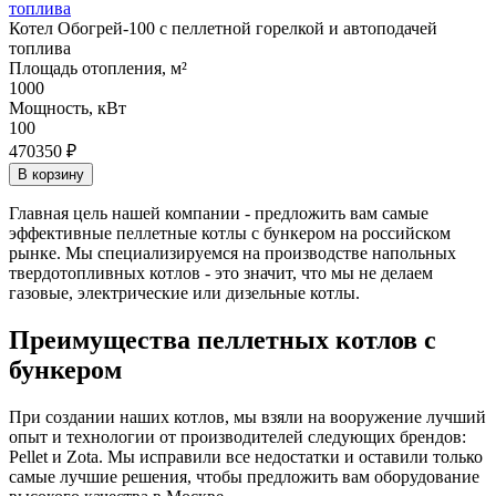
Котел Обогрей-100 с пеллетной горелкой и автоподачей
топлива
Площадь отопления, м²
1000
Мощность, кВт
100
470350 ₽
В корзину
Главная цель нашей компании - предложить вам самые
эффективные пеллетные котлы с бункером на российском
рынке. Мы специализируемся на производстве напольных
твердотопливных котлов - это значит, что мы не делаем
газовые, электрические или дизельные котлы.
Преимущества пеллетных котлов с
бункером
При создании наших котлов, мы взяли на вооружение лучший
опыт и технологии от производителей следующих брендов:
Pellet и Zota. Мы исправили все недостатки и оставили только
самые лучшие решения, чтобы предложить вам оборудование