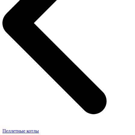
Пеллетные котлы