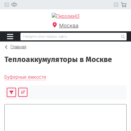
Москва
Главная
Теплоаккумуляторы в Москве
Буферные емкости