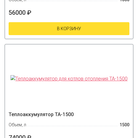
56000 ₽
В КОРЗИНУ
Теплоаккумулятор ТА-1500
Объем, л
1500
74000 ₽