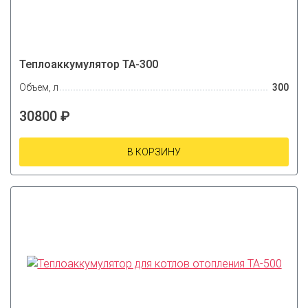
Теплоаккумулятор ТА-300
Объем, л
300
30800 ₽
В КОРЗИНУ