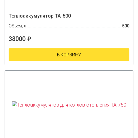
Теплоаккумулятор ТА-500
Объем, л
500
38000 ₽
В КОРЗИНУ