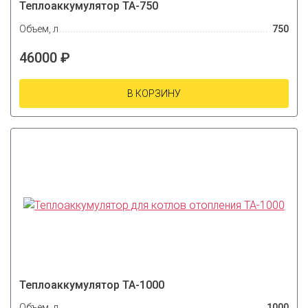
Теплоаккумулятор ТА-750
Объем, л
750
46000 ₽
В КОРЗИНУ
Теплоаккумулятор ТА-1000
Объем, л
1000