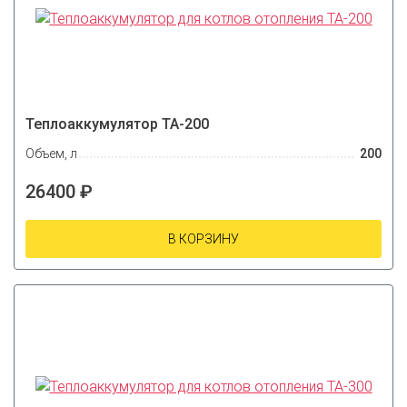
Теплоаккумулятор ТА-200
Объем, л
200
26400 ₽
В КОРЗИНУ