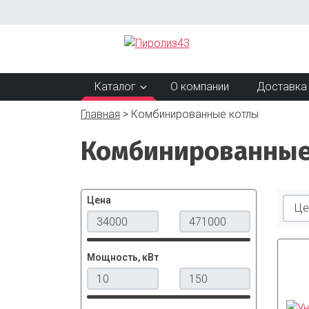
Каталог
О компании
Доставка 
Главная
Комбинированные котлы
Комбинированные
Цена
Мощность, кВт