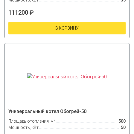
111200 ₽
В КОРЗИНУ
Универсальный котел Обогрей-50
Площадь отопления, м²
500
Мощность, кВт
50