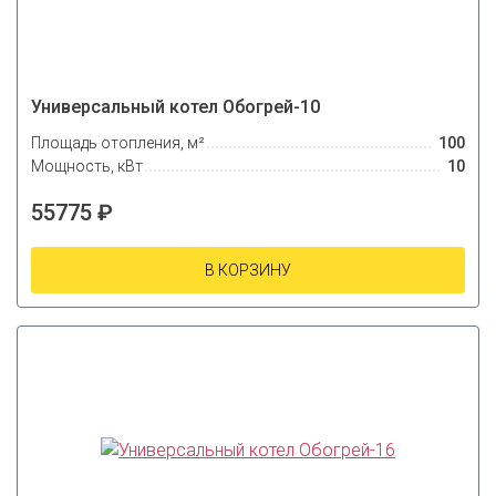
Универсальный котел Обогрей-10
Площадь отопления, м²
100
Мощность, кВт
10
55775 ₽
В КОРЗИНУ