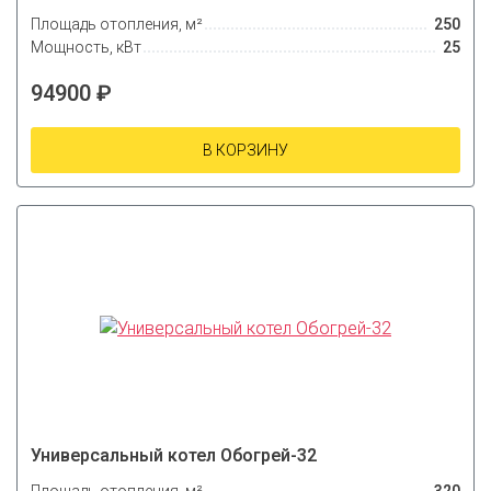
Площадь отопления, м²
250
Мощность, кВт
25
94900 ₽
В КОРЗИНУ
Универсальный котел Обогрей-32