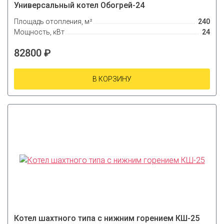
Универсальный котел Обогрей-24
Площадь отопления, м²
240
Мощность, кВт
24
82800 ₽
В КОРЗИНУ
Котел шахтного типа с нижним горением КШ-25