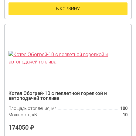
В КОРЗИНУ
Котел Обогрей-10 с пеллетной горелкой и
автоподачей топлива
Площадь отопления, м²
100
Мощность, кВт
10
174050 ₽