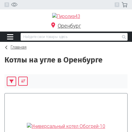
Оренбург
Главная
Котлы на угле в Оренбурге