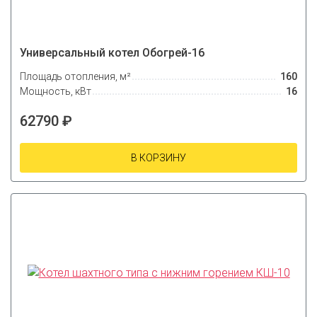
Универсальный котел Обогрей-16
Площадь отопления, м²
160
Мощность, кВт
16
62790 ₽
В КОРЗИНУ