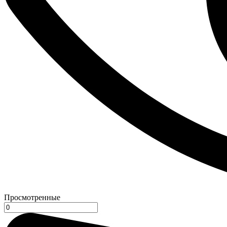
Просмотренные