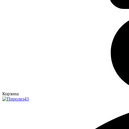
Корзина