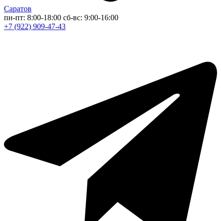
Саратов
пн-пт: 8:00-18:00
сб-вс: 9:00-16:00
+7 (922) 909-47-43