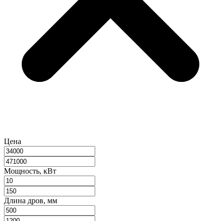
Цена
Мощность, кВт
Длина дров, мм