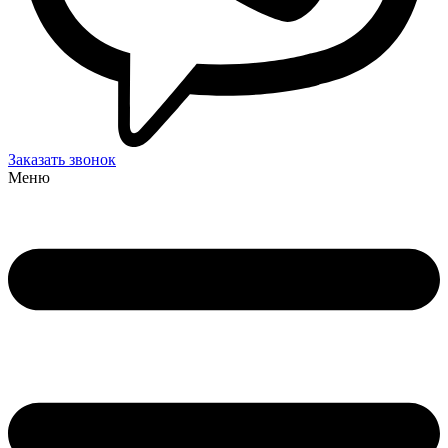
Заказать звонок
Меню