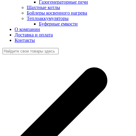
Газогенераторные печи
Шахтные котлы
Бойлеры косвенного нагрева
Теплоаккумуляторы
Буферные емкости
О компании
Доставка и оплата
Контакты