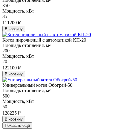
Площадь отопления, м²
350
Мощность, кВт
35
111200 ₽
В корзину
Котел пиролизный с автоматикой КП-20
Площадь отопления, м²
200
Мощность, кВт
20
122100 ₽
В корзину
Универсальный котел Обогрей-50
Площадь отопления, м²
500
Мощность, кВт
50
128225 ₽
В корзину
Показать ещё