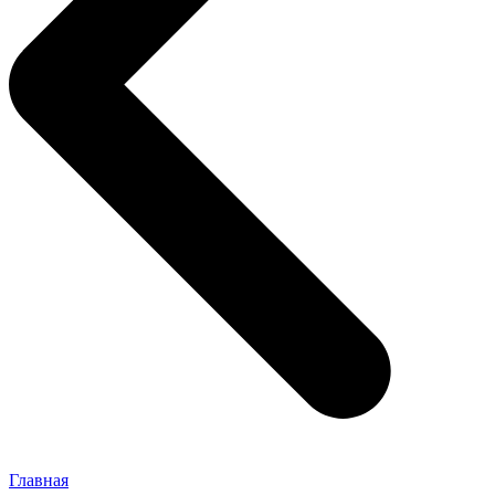
Главная