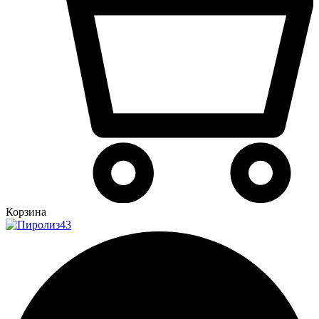
Корзина