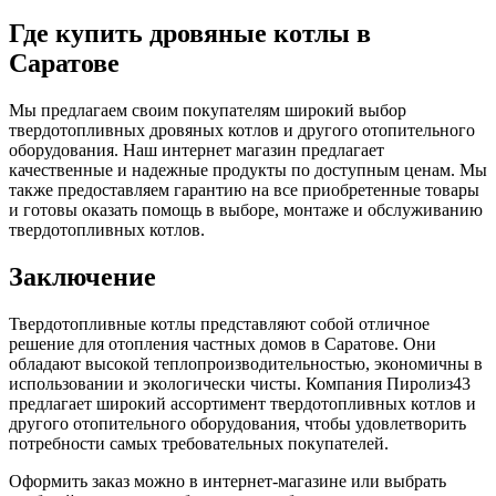
Где купить дровяные котлы в
Саратове
Мы предлагаем своим покупателям широкий выбор
твердотопливных дровяных котлов и другого отопительного
оборудования. Наш интернет магазин предлагает
качественные и надежные продукты по доступным ценам. Мы
также предоставляем гарантию на все приобретенные товары
и готовы оказать помощь в выборе, монтаже и обслуживанию
твердотопливных котлов.
Заключение
Твердотопливные котлы представляют собой отличное
решение для отопления частных домов в Саратове. Они
обладают высокой теплопроизводительностью, экономичны в
использовании и экологически чисты. Компания Пиролиз43
предлагает широкий ассортимент твердотопливных котлов и
другого отопительного оборудования, чтобы удовлетворить
потребности самых требовательных покупателей.
Оформить заказ можно в интернет-магазине или выбрать