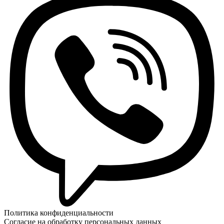
Политика конфиденциальности
Согласие на обработку персональных данных