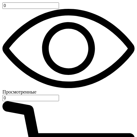
Просмотренные