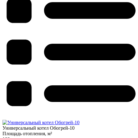
Универсальный котел Обогрей-10
Площадь отопления, м²