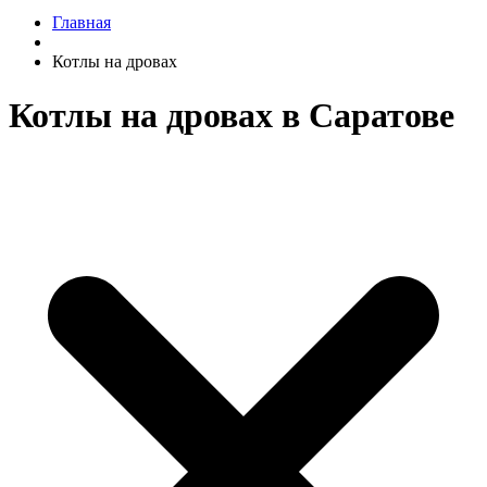
Главная
Котлы на дровах
Котлы на дровах в Саратове