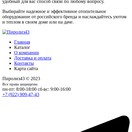
удобный для вас способ связи по любому вопросу.
Выбирайте надежное и эффективное отопительное
оборудование от российского бренда и наслаждайтесь уютом
и теплом в своем доме или на даче.
Главная
Каталог
О компании
Доставка и оплата
Контакты
Карта сайта
Пиролиз43 © 2023
Все права защищены.
пн-пт: 8:00-18:00
сб-вс: 9:00-16:00
+7 (922) 909-47-43