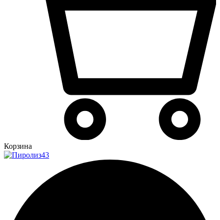
Корзина