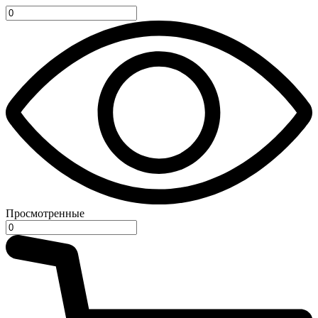
Просмотренные