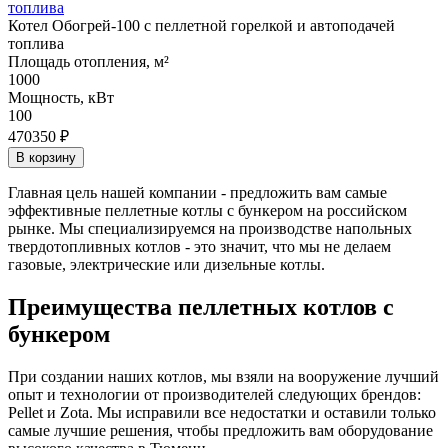
Котел Обогрей-100 с пеллетной горелкой и автоподачей
топлива
Площадь отопления, м²
1000
Мощность, кВт
100
470350 ₽
В корзину
Главная цель нашей компании - предложить вам самые
эффективные пеллетные котлы с бункером на российском
рынке. Мы специализируемся на производстве напольных
твердотопливных котлов - это значит, что мы не делаем
газовые, электрические или дизельные котлы.
Преимущества пеллетных котлов с
бункером
При создании наших котлов, мы взяли на вооружение лучший
опыт и технологии от производителей следующих брендов:
Pellet и Zota. Мы исправили все недостатки и оставили только
самые лучшие решения, чтобы предложить вам оборудование