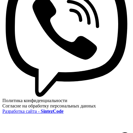
Политика конфиденциальности
Согласие на обработку персональных данных
Разработка сайта -
SintezCode