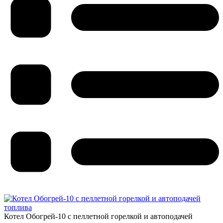
Котел Обогрей-10 с пеллетной горелкой и автоподачей