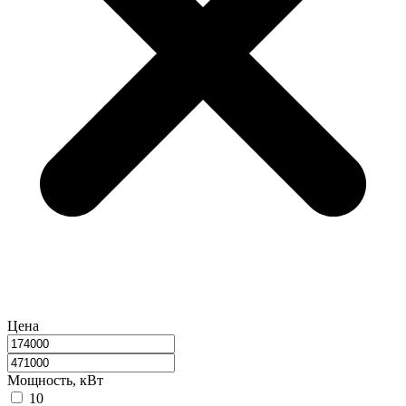
Цена
Мощность, кВт
10