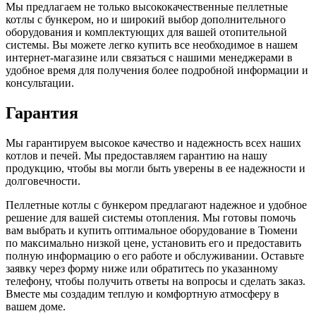
Мы предлагаем не только высококачественные пеллетные
котлы с бункером, но и широкий выбор дополнительного
оборудования и комплектующих для вашей отопительной
системы. Вы можете легко купить все необходимое в нашем
интернет-магазине или связаться с нашими менеджерами в
удобное время для получения более подробной информации и
консультации.
Гарантия
Мы гарантируем высокое качество и надежность всех наших
котлов и печей. Мы предоставляем гарантию на нашу
продукцию, чтобы вы могли быть уверены в ее надежности и
долговечности.
Пеллетные котлы с бункером предлагают надежное и удобное
решение для вашей системы отопления. Мы готовы помочь
вам выбрать и купить оптимальное оборудование в Тюмени
по максимально низкой цене, установить его и предоставить
полную информацию о его работе и обслуживании. Оставьте
заявку через форму ниже или обратитесь по указанному
телефону, чтобы получить ответы на вопросы и сделать заказ.
Вместе мы создадим теплую и комфортную атмосферу в
вашем доме.