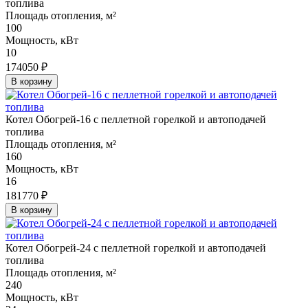
топлива
Площадь отопления, м²
100
Мощность, кВт
10
174050 ₽
В корзину
Котел Обогрей-16 с пеллетной горелкой и автоподачей
топлива
Площадь отопления, м²
160
Мощность, кВт
16
181770 ₽
В корзину
Котел Обогрей-24 с пеллетной горелкой и автоподачей
топлива
Площадь отопления, м²
240
Мощность, кВт