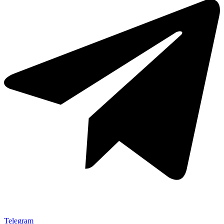
Telegram