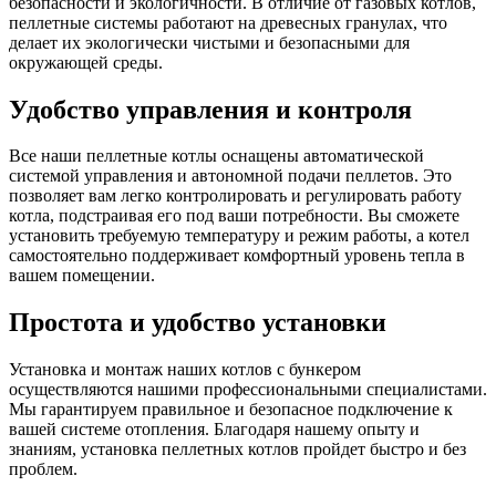
безопасности и экологичности. В отличие от газовых котлов,
пеллетные системы работают на древесных гранулах, что
делает их экологически чистыми и безопасными для
окружающей среды.
Удобство управления и контроля
Все наши пеллетные котлы оснащены автоматической
системой управления и автономной подачи пеллетов. Это
позволяет вам легко контролировать и регулировать работу
котла, подстраивая его под ваши потребности. Вы сможете
установить требуемую температуру и режим работы, а котел
самостоятельно поддерживает комфортный уровень тепла в
вашем помещении.
Простота и удобство установки
Установка и монтаж наших котлов с бункером
осуществляются нашими профессиональными специалистами.
Мы гарантируем правильное и безопасное подключение к
вашей системе отопления. Благодаря нашему опыту и
знаниям, установка пеллетных котлов пройдет быстро и без
проблем.