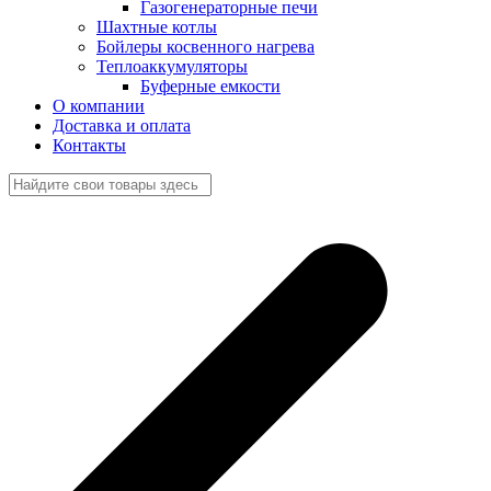
Газогенераторные печи
Шахтные котлы
Бойлеры косвенного нагрева
Теплоаккумуляторы
Буферные емкости
О компании
Доставка и оплата
Контакты