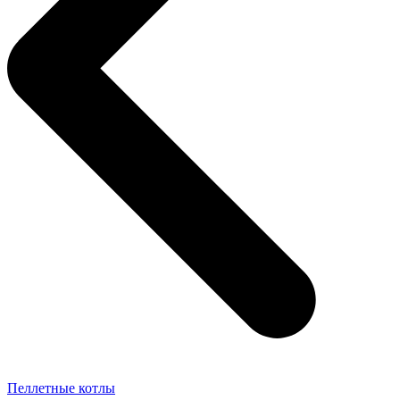
Пеллетные котлы