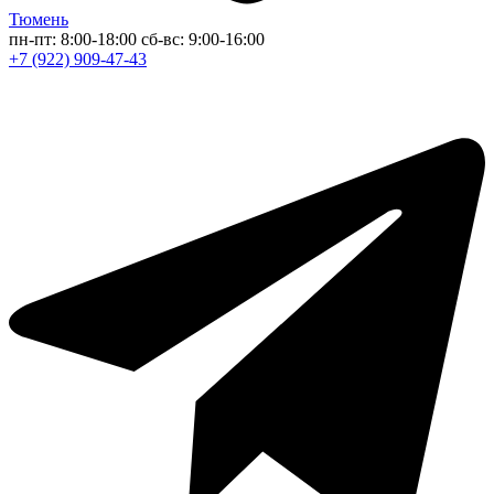
Тюмень
пн-пт: 8:00-18:00
сб-вс: 9:00-16:00
+7 (922) 909-47-43