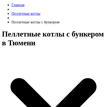
Главная
Пеллетные котлы
Пеллетные котлы с бункером
Пеллетные котлы с бункером
в Тюмени