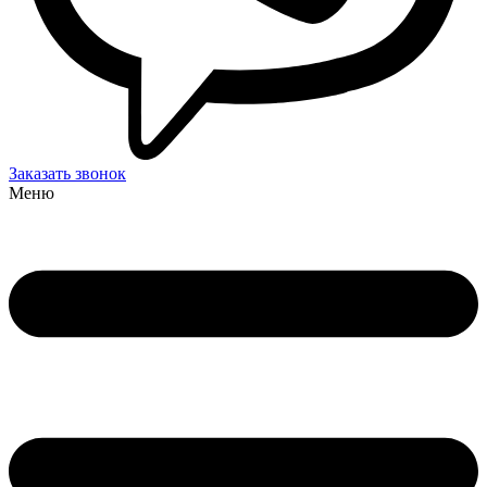
Заказать звонок
Меню