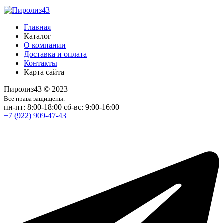
Главная
Каталог
О компании
Доставка и оплата
Контакты
Карта сайта
Пиролиз43 © 2023
Все права защищены.
пн-пт: 8:00-18:00
сб-вс: 9:00-16:00
+7 (922) 909-47-43