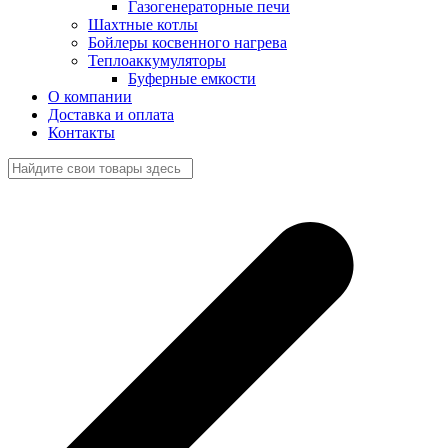
Газогенераторные печи
Шахтные котлы
Бойлеры косвенного нагрева
Теплоаккумуляторы
Буферные емкости
О компании
Доставка и оплата
Контакты