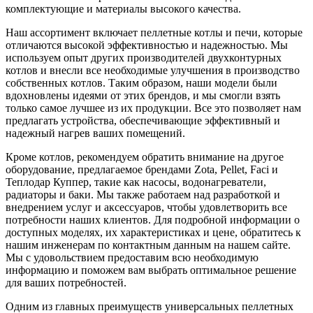
комплектующие и материалы высокого качества.
Наш ассортимент включает пеллетные котлы и печи, которые
отличаются высокой эффективностью и надежностью. Мы
используем опыт других производителей двухконтурных
котлов и внесли все необходимые улучшения в производство
собственных котлов. Таким образом, наши модели были
вдохновлены идеями от этих брендов, и мы смогли взять
только самое лучшее из их продукции. Все это позволяет нам
предлагать устройства, обеспечивающие эффективный и
надежный нагрев ваших помещений.
Кроме котлов, рекомендуем обратить внимание на другое
оборудование, предлагаемое брендами Zota, Pellet, Faci и
Теплодар Куппер, такие как насосы, водонагреватели,
радиаторы и баки. Мы также работаем над разработкой и
внедрением услуг и аксессуаров, чтобы удовлетворить все
потребности наших клиентов. Для подробной информации о
доступных моделях, их характеристиках и цене, обратитесь к
нашим инженерам по контактным данным на нашем сайте.
Мы с удовольствием предоставим всю необходимую
информацию и поможем вам выбрать оптимальное решение
для ваших потребностей.
Одним из главных преимуществ универсальных пеллетных