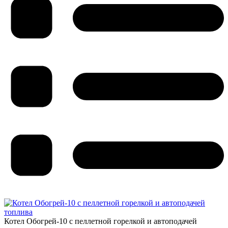
Котел Обогрей-10 с пеллетной горелкой и автоподачей