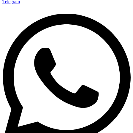
Telegram