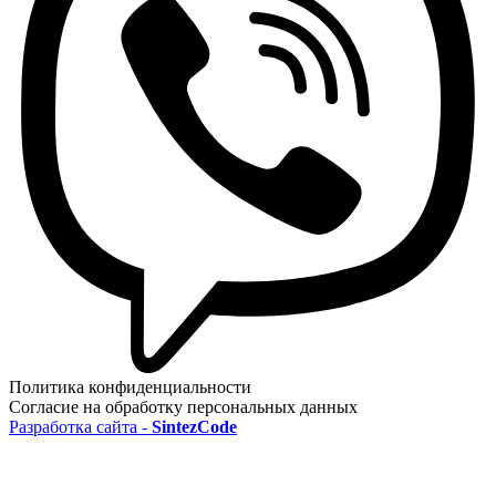
Политика конфиденциальности
Согласие на обработку персональных данных
Разработка сайта -
SintezCode