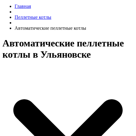
Главная
Пеллетные котлы
Автоматические пеллетные котлы
Автоматические пеллетные
котлы в Ульяновске