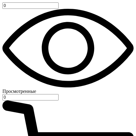
Просмотренные