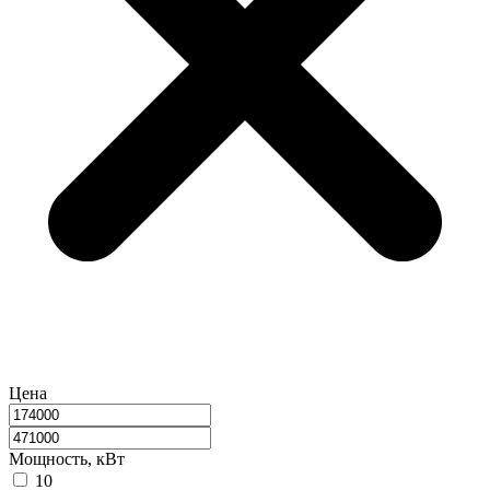
Цена
Мощность, кВт
10