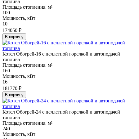
топлива
Площадь отопления, м²
100
Мощность, кВт
10
174050 ₽
В корзину
Котел Обогрей-16 с пеллетной горелкой и автоподачей
топлива
Площадь отопления, м²
160
Мощность, кВт
16
181770 ₽
В корзину
Котел Обогрей-24 с пеллетной горелкой и автоподачей
топлива
Площадь отопления, м²
240
Мощность, кВт