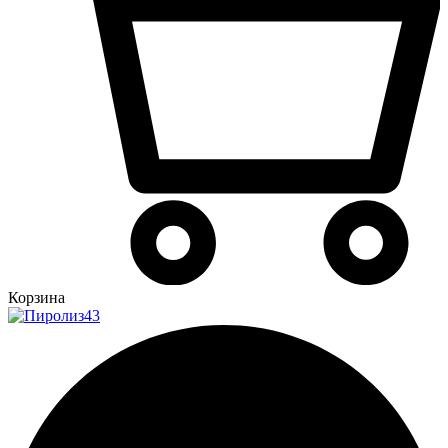
Корзина