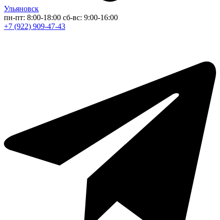
Ульяновск
пн-пт: 8:00-18:00
сб-вс: 9:00-16:00
+7 (922) 909-47-43