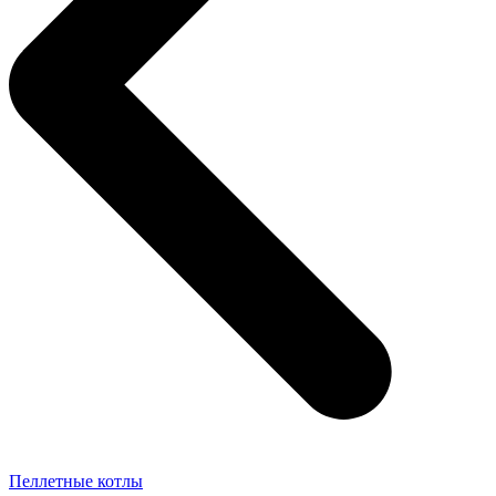
Пеллетные котлы