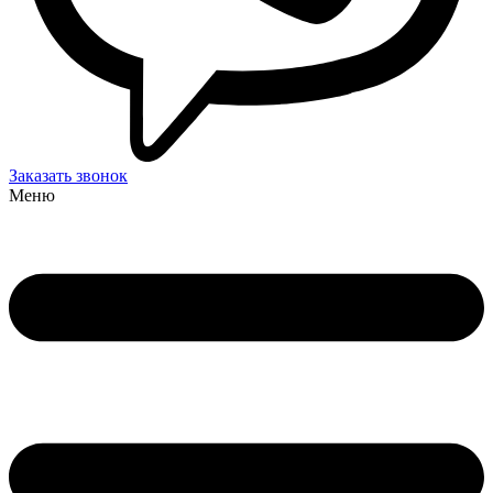
Заказать звонок
Меню