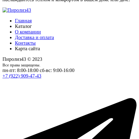
Главная
Каталог
О компании
Доставка и оплата
Контакты
Карта сайта
Пиролиз43 © 2023
Все права защищены.
пн-пт: 8:00-18:00
сб-вс: 9:00-16:00
+7 (922) 909-47-43