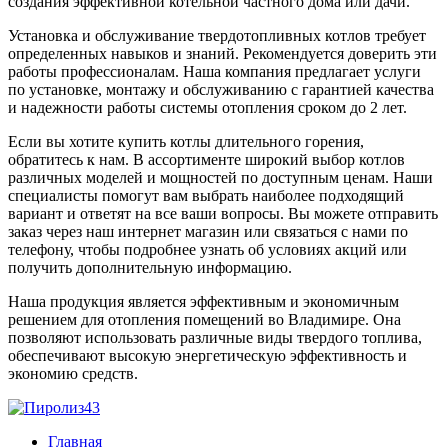
создания эффективной котельной частного дома или дачи.
Установка и обслуживание твердотопливных котлов требует
определенных навыков и знаний. Рекомендуется доверить эти
работы профессионалам. Наша компания предлагает услуги
по установке, монтажу и обслуживанию с гарантией качества
и надежности работы системы отопления сроком до 2 лет.
Если вы хотите купить котлы длительного горения,
обратитесь к нам. В ассортименте широкий выбор котлов
различных моделей и мощностей по доступным ценам. Наши
специалисты помогут вам выбрать наиболее подходящий
вариант и ответят на все ваши вопросы. Вы можете отправить
заказ через наш интернет магазин или связаться с нами по
телефону, чтобы подробнее узнать об условиях акций или
получить дополнительную информацию.
Наша продукция является эффективным и экономичным
решением для отопления помещений во Владимире. Она
позволяют использовать различные виды твердого топлива,
обеспечивают высокую энергетическую эффективность и
экономию средств.
Главная