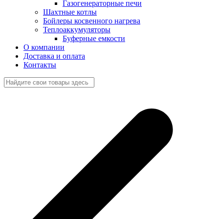
Газогенераторные печи
Шахтные котлы
Бойлеры косвенного нагрева
Теплоаккумуляторы
Буферные емкости
О компании
Доставка и оплата
Контакты