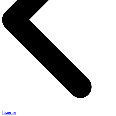
Главная