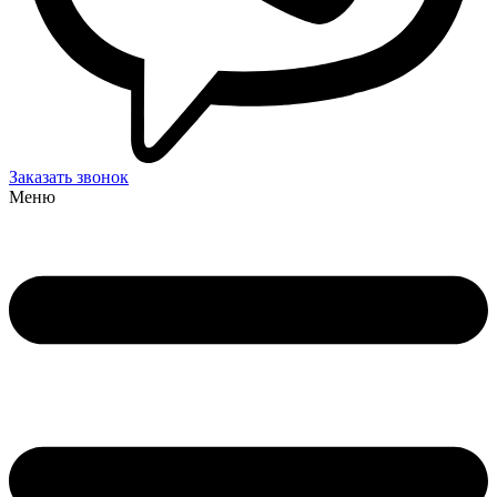
Заказать звонок
Меню