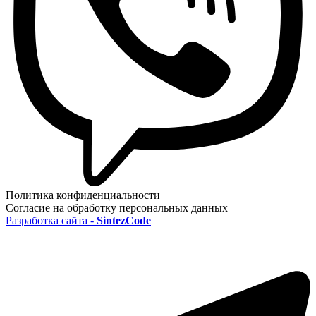
Политика конфиденциальности
Согласие на обработку персональных данных
Разработка сайта -
SintezCode