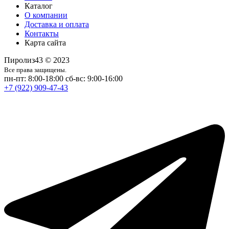
Каталог
О компании
Доставка и оплата
Контакты
Карта сайта
Пиролиз43 © 2023
Все права защищены.
пн-пт: 8:00-18:00
сб-вс: 9:00-16:00
+7 (922) 909-47-43