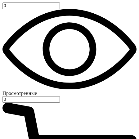
Просмотренные