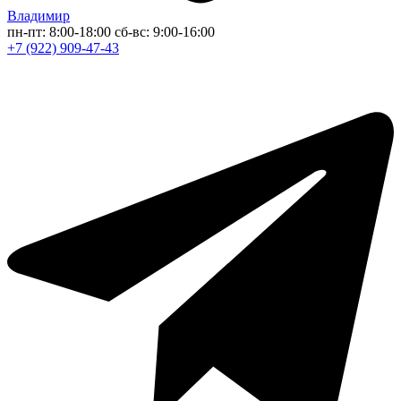
Владимир
пн-пт: 8:00-18:00
сб-вс: 9:00-16:00
+7 (922) 909-47-43