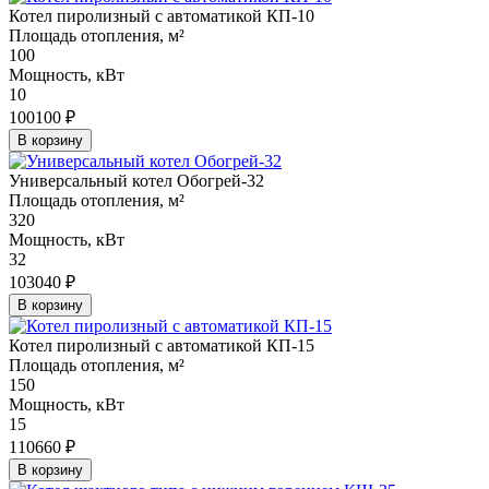
Котел пиролизный с автоматикой КП-10
Площадь отопления, м²
100
Мощность, кВт
10
100100 ₽
В корзину
Универсальный котел Обогрей-32
Площадь отопления, м²
320
Мощность, кВт
32
103040 ₽
В корзину
Котел пиролизный с автоматикой КП-15
Площадь отопления, м²
150
Мощность, кВт
15
110660 ₽
В корзину