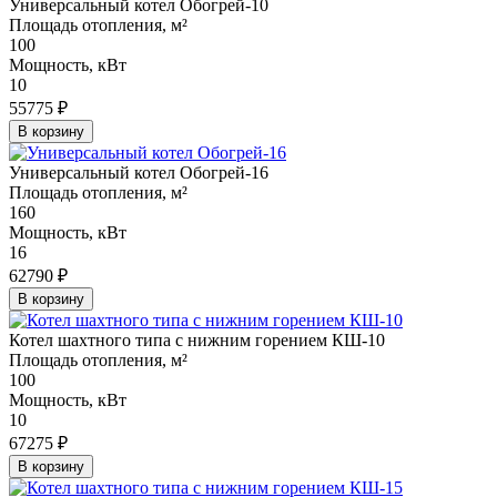
Универсальный котел Обогрей-10
Площадь отопления, м²
100
Мощность, кВт
10
55775 ₽
В корзину
Универсальный котел Обогрей-16
Площадь отопления, м²
160
Мощность, кВт
16
62790 ₽
В корзину
Котел шахтного типа с нижним горением КШ-10
Площадь отопления, м²
100
Мощность, кВт
10
67275 ₽
В корзину