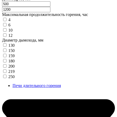
Максимальная продолжительность горения, час
4
6
10
12
Диаметр дымохода, мм
130
150
159
180
200
219
250
Печи длительного горения