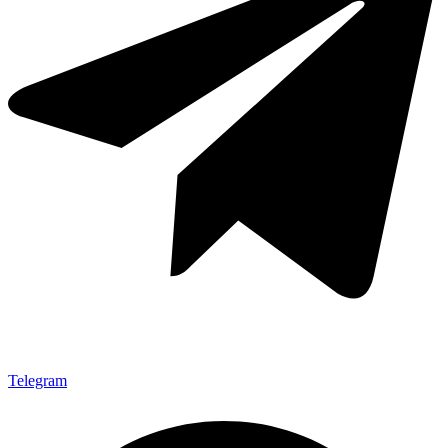
Telegram