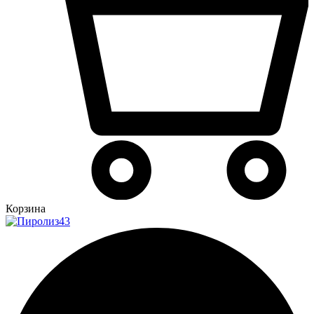
Корзина