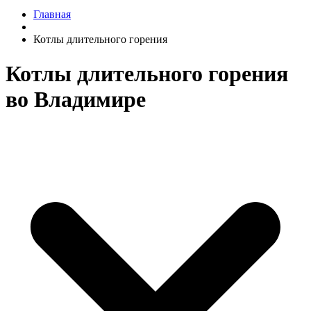
Главная
Котлы длительного горения
Котлы длительного горения
во Владимире