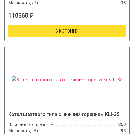
Мощность, кВт
15
110660 ₽
В КОРЗИНУ
Котел шахтного типа с нижним горением КШ-35
Площадь отопления, м²
350
Мощность, кВт
35