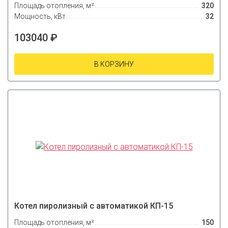
Площадь отопления, м²
320
Мощность, кВт
32
103040 ₽
В КОРЗИНУ
Котел пиролизный с автоматикой КП-15
Площадь отопления, м²
150