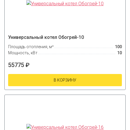
Универсальный котел Обогрей-10
Площадь отопления, м²
100
Мощность, кВт
10
55775 ₽
В КОРЗИНУ