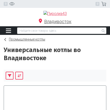
Владивосток
Промышленные котлы
Универсальные котлы во
Владивостоке