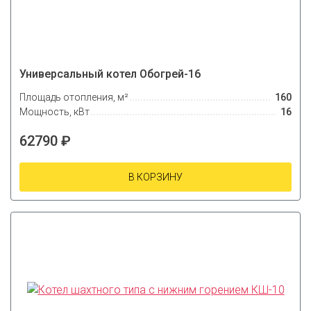
Универсальный котел Обогрей-16
Площадь отопления, м²
160
Мощность, кВт
16
62790 ₽
В КОРЗИНУ