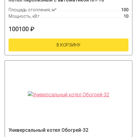
Площадь отопления, м²
100
Мощность, кВт
10
100100 ₽
В КОРЗИНУ
Универсальный котел Обогрей-32