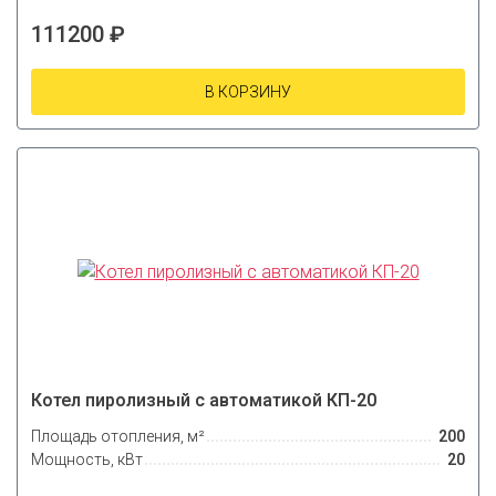
111200 ₽
В КОРЗИНУ
Котел пиролизный с автоматикой КП-20
Площадь отопления, м²
200
Мощность, кВт
20