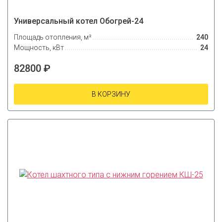
Универсальный котел Обогрей-24
Площадь отопления, м²
240
Мощность, кВт
24
82800 ₽
В КОРЗИНУ