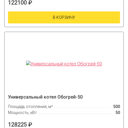
122100 ₽
В КОРЗИНУ
Универсальный котел Обогрей-50
Площадь отопления, м²
500
Мощность, кВт
50
128225 ₽