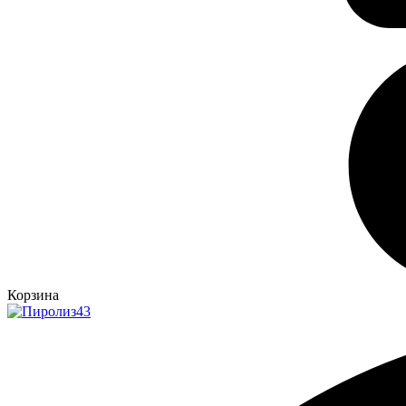
Корзина