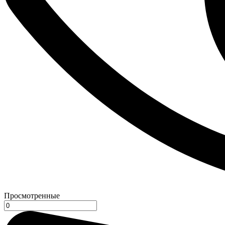
Просмотренные